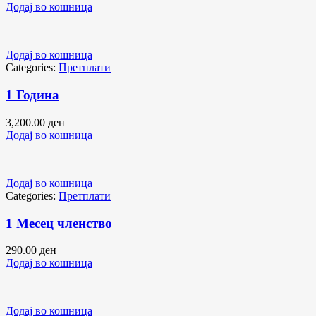
Додај во кошница
Додај во кошница
Categories:
Претплати
1 Година
3,200.00
ден
Додај во кошница
Додај во кошница
Categories:
Претплати
1 Месец членство
290.00
ден
Додај во кошница
Додај во кошница