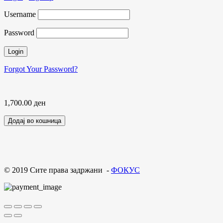
Username
Password
Forgot Your Password?
1,700.00
ден
Додај во кошница
© 2019 Сите права задржани -
ФОКУС