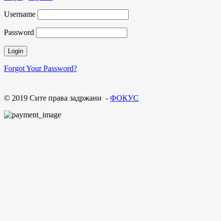
Username
Password
Forgot Your Password?
© 2019 Сите права задржани -
ФОКУС