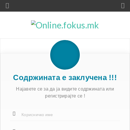
Содржината е заклучена !!!
Најавете се за да ја видите содржината или
регистрирајте се !