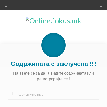
Содржината е заклучена !!!
Најавете се за да ја видите содржината или
регистрирајте се !